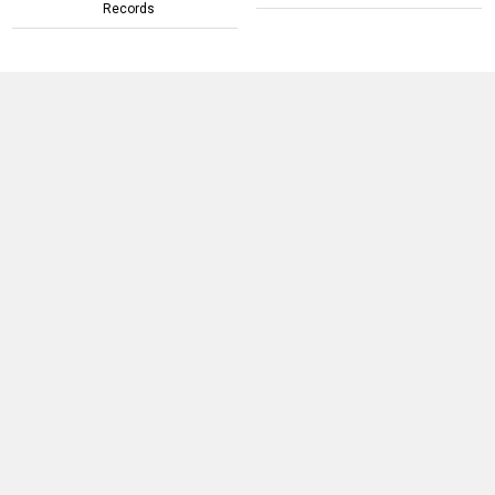
Records