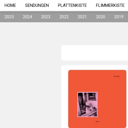
HOME
SENDUNGEN
PLATTENKISTE
FLIMMERKISTE
2025
2024
2023
2022
2021
2020
2019