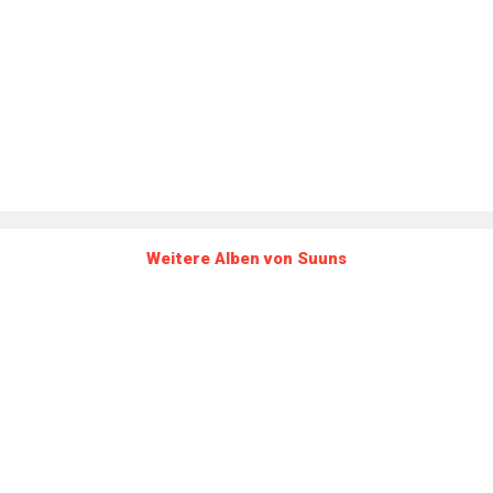
Weitere Alben von Suuns