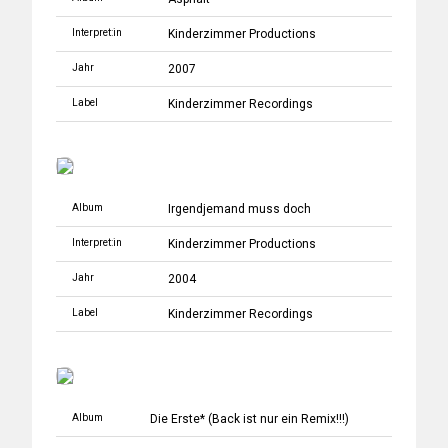
Interpret:in
Kinderzimmer Productions
Jahr
2007
Label
Kinderzimmer Recordings
Album
Irgendjemand muss doch
Interpret:in
Kinderzimmer Productions
Jahr
2004
Label
Kinderzimmer Recordings
Album
Die Erste* (Back ist nur ein Remix!!!)